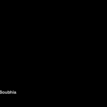
Soubhia