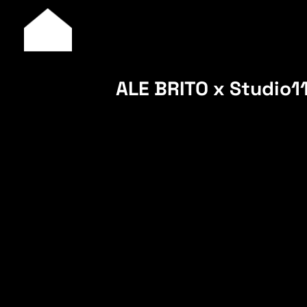
ALE BRITO x Studio1